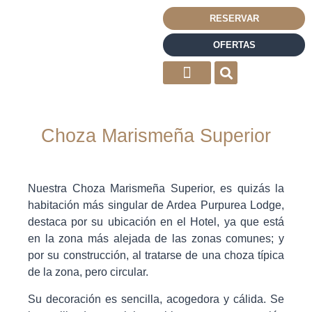
RESERVAR
OFERTAS
Choza Marismeña Superior
Nuestra Choza Marismeña Superior, es quizás la
habitación más singular de Ardea Purpurea Lodge,
destaca por su ubicación en el Hotel, ya que está
en la zona más alejada de las zonas comunes; y
por su construcción, al tratarse de una choza típica
de la zona, pero circular.
Su decoración es sencilla, acogedora y cálida. Se