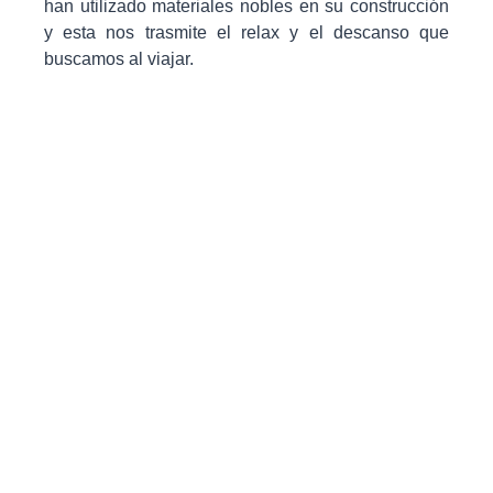
han utilizado materiales nobles en su construcción
y esta nos trasmite el relax y el descanso que
buscamos al viajar.