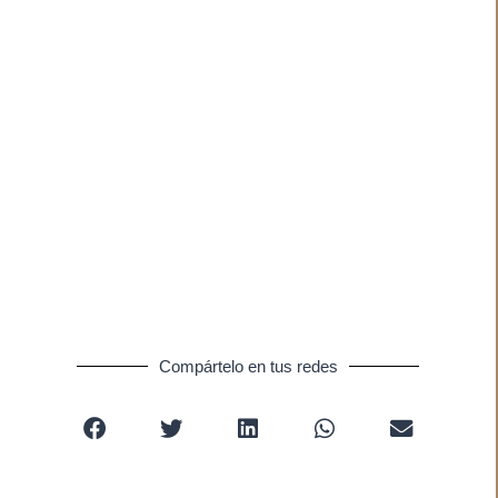
Compártelo en tus redes