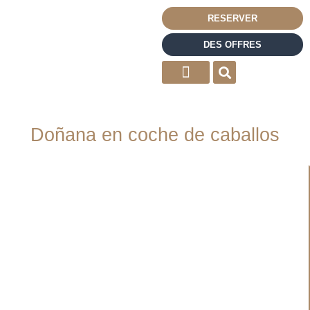
RESERVER
DES OFFRES
Doñana en coche de caballos