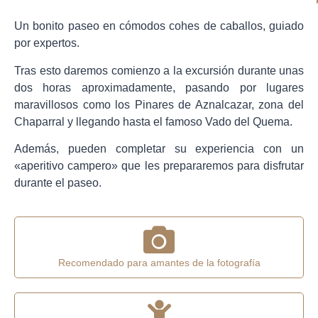
Un bonito paseo en cómodos cohes de caballos, guiado
por expertos.
Tras esto daremos comienzo a la excursión durante unas
dos horas aproximadamente, pasando por lugares
maravillosos como los Pinares de Aznalcazar, zona del
Chaparral y llegando hasta el famoso Vado del Quema.
Además, pueden completar su experiencia con un
«aperitivo campero» que les prepararemos para disfrutar
durante el paseo.
Recomendado para amantes de la fotografía