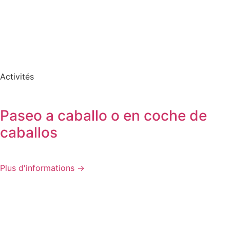
Activités
Paseo a caballo o en coche de
caballos
Plus d'informations →