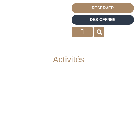
RESERVER
DES OFFRES
Activités