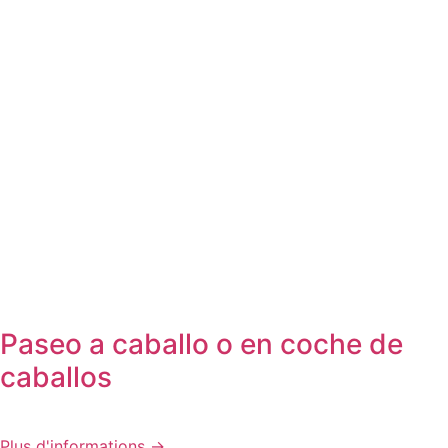
Paseo a caballo o en coche de
caballos
Plus d'informations →