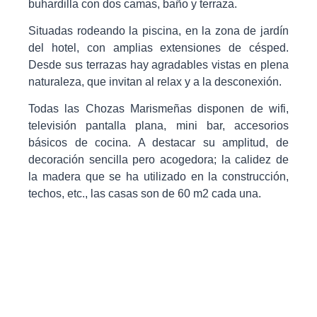
buhardilla con dos camas, baño y terraza.
Situadas rodeando la piscina, en la zona de jardín
del hotel, con amplias extensiones de césped.
Desde sus terrazas hay agradables vistas en plena
naturaleza, que invitan al relax y a la desconexión.
Todas las Chozas Marismeñas disponen de wifi,
televisión pantalla plana, mini bar, accesorios
básicos de cocina. A destacar su amplitud, de
decoración sencilla pero acogedora; la calidez de
la madera que se ha utilizado en la construcción,
techos, etc., las casas son de 60 m2 cada una.