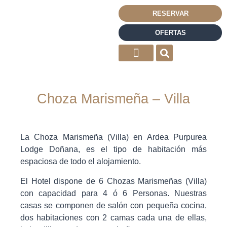
RESERVAR
OFERTAS
Choza Marismeña – Villa
La Choza Marismeña (Villa) en Ardea Purpurea
Lodge Doñana, es el tipo de habitación más
espaciosa de todo el alojamiento.
El Hotel dispone de 6 Chozas Marismeñas (Villa)
con capacidad para 4 ó 6 Personas. Nuestras
casas se componen de salón con pequeña cocina,
dos habitaciones con 2 camas cada una de ellas,