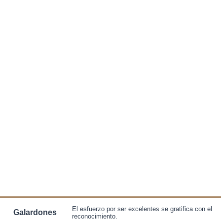
El esfuerzo por ser excelentes se gratifica con el
Galardones
reconocimiento.