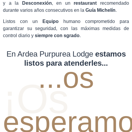
y a la
Desconexión
, en un
restaurant
recomendado
durante varios años consecutivos en la
Guía Michelín
.
Listos con un
Equipo
humano comprometido para
garantizar su seguridad, con las máximas medidas de
control diario y
siempre con sgrado
.
En Ardea Purpurea Lodge
estamos
listos para atenderles...
...os
esperam