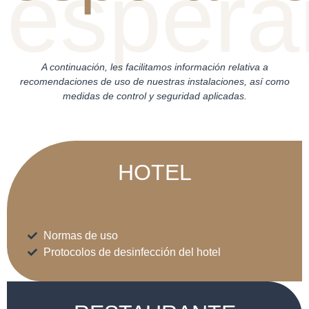
A continuación, les facilitamos información relativa a
recomendaciones de uso de nuestras instalaciones, así como
medidas de control y seguridad aplicadas
.
HOTEL
Normas de uso
Protocolos de desinfección del hotel