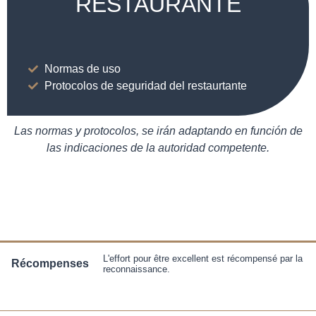
RESTAURANTE
Normas de uso
Protocolos de seguridad del restaurtante
Las normas y protocolos, se irán adaptando en función de
las indicaciones de la autoridad competente.
L'effort pour être excellent est récompensé par la
Récompenses
reconnaissance.